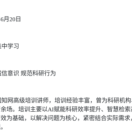
年6月20日
集中学习
信意识 规范科研行为
国知网高级培训讲师，培训经验丰富，曾为科研机构
余场。培训主要以AI赋能科研效率提升、智慧检索
有效为基础，以解决问题为核心，紧密结合实际需求
理。