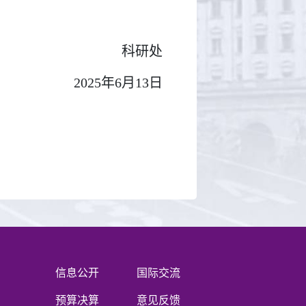
科研处
2025年6月13日
信息公开
国际交流
预算决算
意见反馈