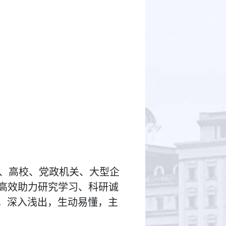
、高校、党政机关、大型企
高效助力研究学习、科研诚
，深入浅出，生动易懂，主