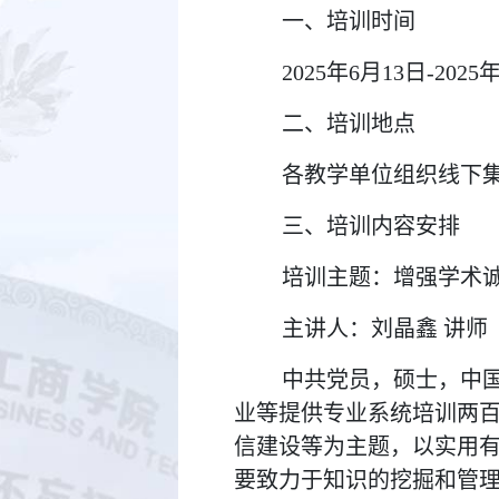
一、培训时间
2025年6月13日-2025
二、培训地点
各教学单位组织线下
三、培训内容安排
培训主题：增强学术诚
主讲人：刘晶鑫 讲师
中共党员，硕士，中
业等提供专业系统培训两百
信建设等为主题，以实用
要致力于知识的挖掘和管