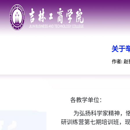
关于
作者: 
各教学单位：
为弘扬科学家精神，
研训练营第七期培训班，