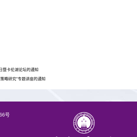
日暨卡伦湖论坛的通知
策略研究”专题讲座的通知
66号