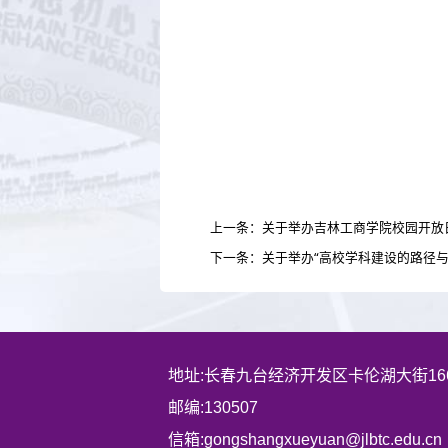
上一条：关于举办吉林工商学院校园开放
下一条：关于举办“高校学科建设的路径与
地址:长春九台经济开发区卡伦湖大街16
邮编:130507
信箱:gongshangxueyuan@jlbtc.edu.cn