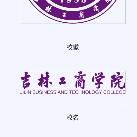
校徽
校名