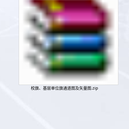
校旗、基层单位旗通道图及矢量图.zip