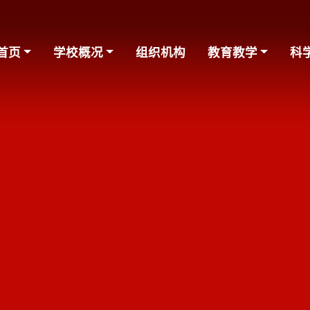
首页
学校概况
组织机构
教育教学
科