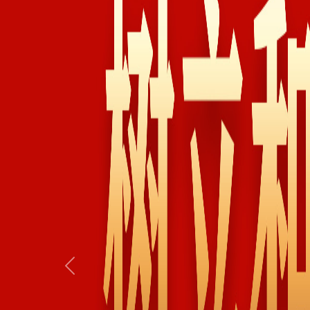
Previous