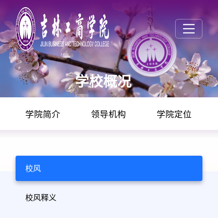
学校概况
学院简介
领导机构
学院定位
校风
校风释义