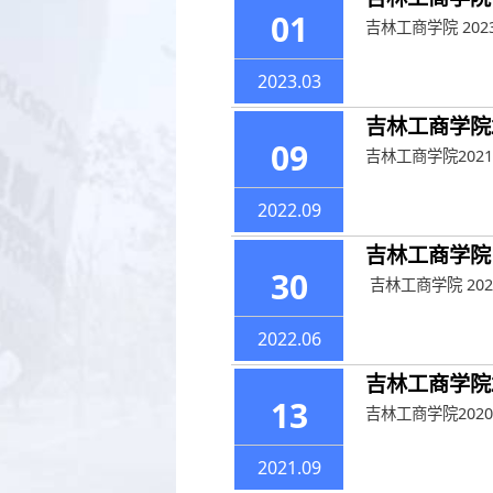
01
吉林工商学院 20
2023.03
吉林工商学院
09
吉林工商学院202
2022.09
吉林工商学院 
30
​ 吉林工商学院 2
2022.06
吉林工商学院
13
吉林工商学院202
2021.09