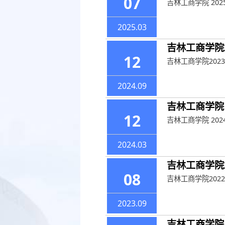
07
吉林工商学院 20
2025.03
吉林工商学院
12
吉林工商学院20
2024.09
吉林工商学院 
12
吉林工商学院 20
2024.03
吉林工商学院
08
吉林工商学院202
2023.09
吉林工商学院 