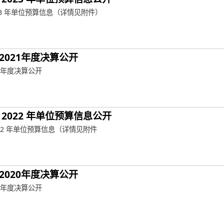
23 年单位预算信息（详情见附件）
2021年度决算公开
1年度决算公开
2022 年单位预算信息公开
022 年单位预算信息（详情见附件
2020年度决算公开
0年度决算公开