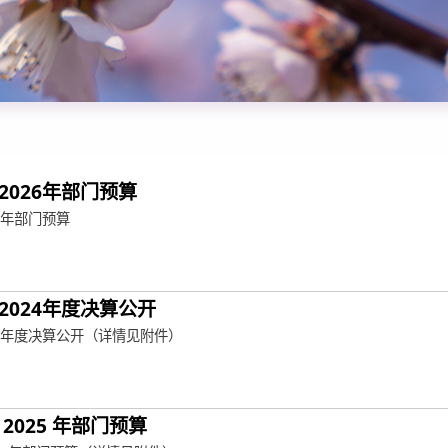
2026年部门预算
6年部门预算
2024年度决算公开
24年度决算公开（详情见附件）
2025 年部门预算