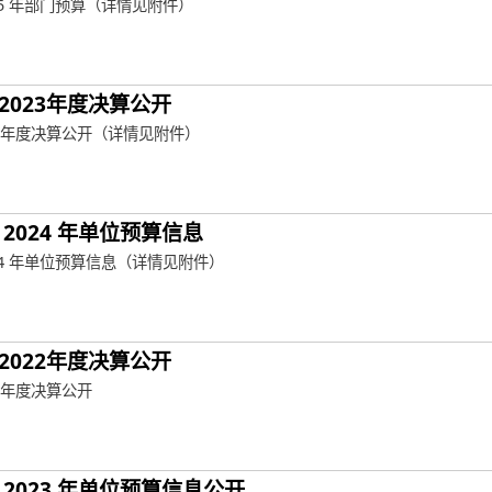
25 年部门预算（详情见附件）
2023年度决算公开
23年度决算公开（详情见附件）
2024 年单位预算信息
24 年单位预算信息（详情见附件）
2022年度决算公开
2年度决算公开
2023 年单位预算信息公开