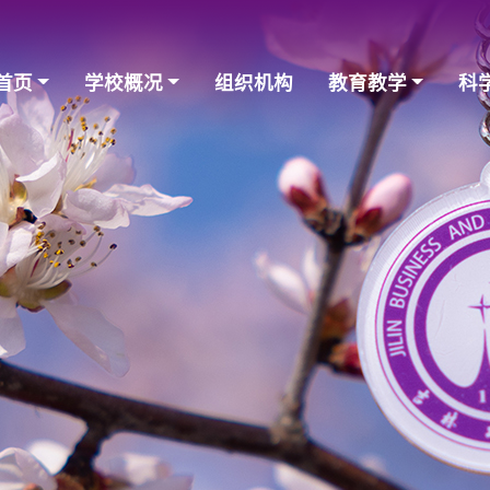
首页
学校概况
组织机构
教育教学
科