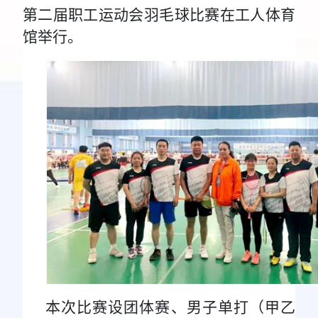
第二届职工运动会羽毛球比赛在工人体育
馆举行。
本次比赛设团体赛、男子单打（甲乙