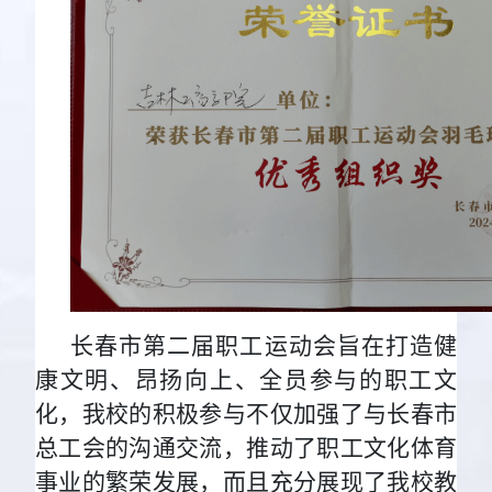
长春市第二届职工运动会旨在打造健
康文明、昂扬向上、全员参与的职工文
化，我校的积极参与不仅加强了与长春市
总工会的沟通交流，推动了职工文化体育
事业的繁荣发展，而且充分展现了我校教