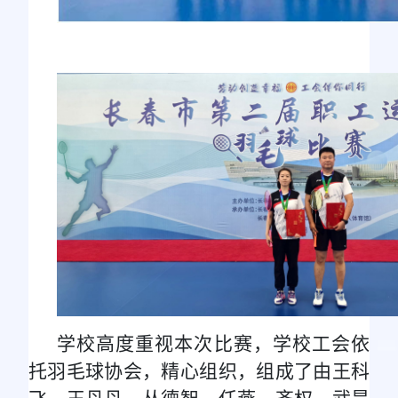
学校高度重视本次比赛，学校工会依
托羽毛球协会，精心组织，组成了由王科