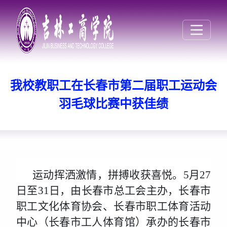
我校教职工在长春市第二届职工运动会
羽毛球比赛中获佳绩
运动挥洒激情，拼搏收获喜悦。5月27
日至31日，由长春市总工会主办，长春市
职工文化体育协会、长春市职工体育活动
中心（长春市工人体育馆）承办的长春市