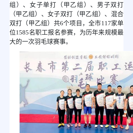
组）、女子单打（甲乙组）、男子双打
（甲乙组）、女子双打（甲乙组）、混合
双打（甲乙组）共6个项目，全市117家单
位1585名职工报名参赛，为历年来规模最
大的一次羽毛球赛事。