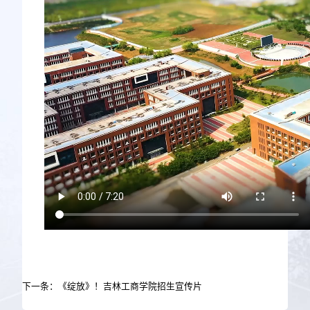
下一条：《绽放》！吉林工商学院招生宣传片