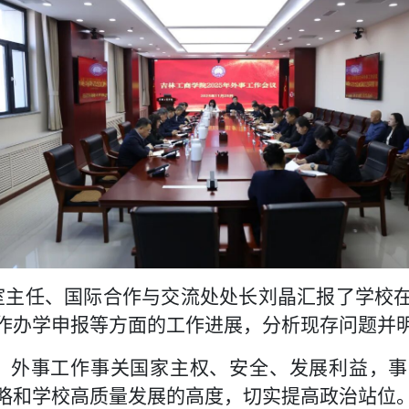
室主任、国际合作与交流处处长刘晶汇报了学校
作办学申报等方面的工作进展，分析现存问题并
，外事工作事关国家主权、安全、发展利益，事
略和学校高质量发展的高度，切实提高政治站位