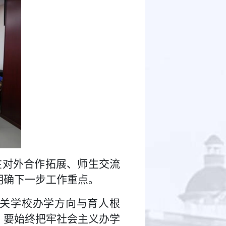
在对外合作拓展、师生交流
明确下一步工作重点。
关学校办学方向与育人根
。要始终把牢社会主义办学