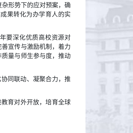
复杂形势下的应对预案，确
作成果转化为办学育人的实
6年要深化优质高校资源对
完善宣传与激励机制，着力
作质量与师生参与度，推动
化协同联动、凝聚合力，推
进教育对外开放，培育全球