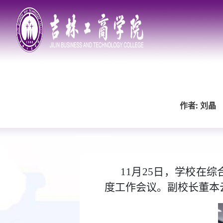
作者: 刘晶
11月25日，学校在
度工作会议。副校长董本