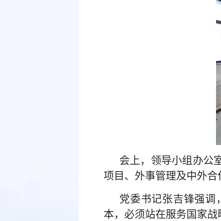
会上，领导小组办公
项目、外事管理及中外合
党委书记张吉锋强调
本，必须站在服务国家战