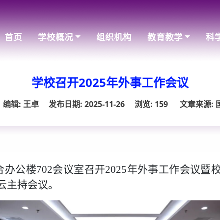
首页
学校概况
组织机构
教育教学
科
学校召开2025年外事工作会议
编辑: 王卓
发布日期: 2025-11-26
浏览:
159
文章来源:
综合办公楼702会议室召开2025年外事工作会议
云主持会议。