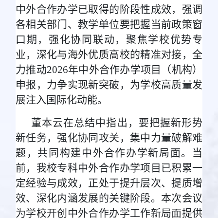
中外合作办学已取得的阶段性成效，强调
各相关部门、教学单位要把握当前政策窗
口期，强化协同联动，聚焦学校优势专
业，深化与海外优质高校的精准对接，全
力推动2026年中外合作办学项目（机构）
申报，力争实现新突破，为学校高质量发
展注入国际化动能。
董本云在总结中指出，要把握新形势
新任务，强化协同攻关，集中力量破解难
题，共同构建中外合作办学新局面。当
前，我校专科中外合作办学项目已积累一
定经验与成效，正处于提升层次、提质增
效、深化内涵发展的关键阶段。本次会议
为学校开创中外合作办学工作新局面提供