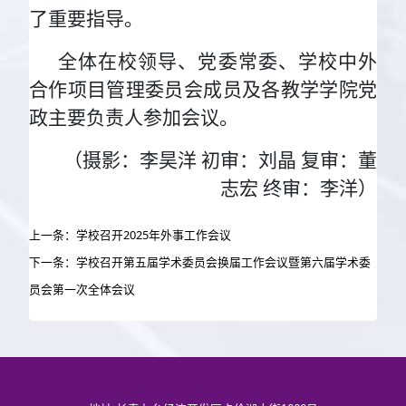
了重要指导。
全体在校领导、党委常委、学校中外
合作项目管理委员会成员及各教学学院党
政主要负责人参加会议。
（摄影：李昊洋 初审：刘晶 复审：董
志宏 终审：李洋）
上一条：学校召开2025年外事工作会议
下一条：学校召开第五届学术委员会换届工作会议暨第六届学术委
员会第一次全体会议