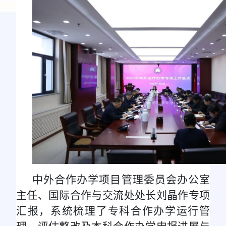
中外合作办学项目管理委员会办公室
主任、国际合作与交流处处长刘晶作专项
汇报，系统梳理了专科合作办学运行管