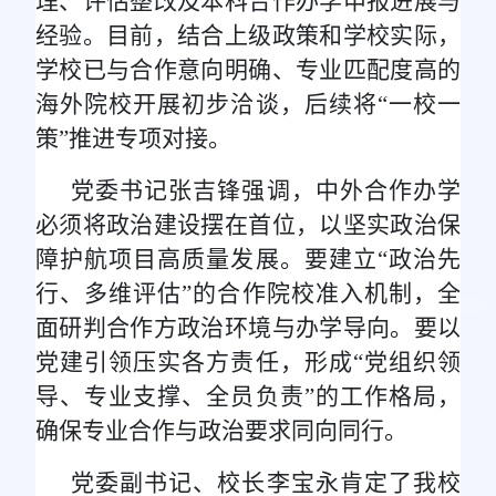
理、评估整改及本科合作办学申报进展与
经验。目前，结合上级政策和学校实际，
学校已与合作意向明确、专业匹配度高的
海外院校开展初步洽谈，后续将“一校一
策”推进专项对接。
党委书记张吉锋强调，中外合作办学
必须将政治建设摆在首位，以坚实政治保
障护航项目高质量发展。要建立“政治先
行、多维评估”的合作院校准入机制，全
面研判合作方政治环境与办学导向。要以
党建引领压实各方责任，形成“党组织领
导、专业支撑、全员负责”的工作格局，
确保专业合作与政治要求同向同行。
党委副书记、校长李宝永肯定了我校