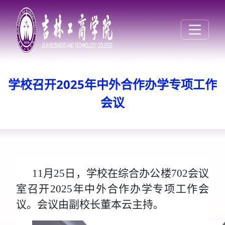
学校召开2025年中外合作办学专项工作
会议
11月25日，学校在综合办公楼702会议
室召开2025年中外合作办学专项工作会
议。会议由副校长董本云主持。